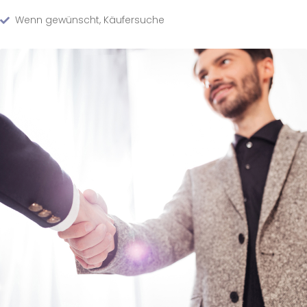
Wenn gewünscht, Käufersuche