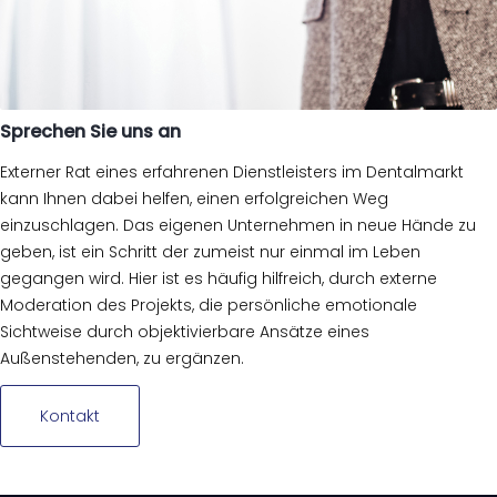
Sprechen Sie uns an
Externer Rat eines erfahrenen Dienstleisters im Dentalmarkt
kann Ihnen dabei helfen, einen erfolgreichen Weg
einzuschlagen. Das eigenen Unternehmen in neue Hände zu
geben, ist ein Schritt der zumeist nur einmal im Leben
gegangen wird. Hier ist es häufig hilfreich, durch externe
Moderation des Projekts, die persönliche emotionale
Sichtweise durch objektivierbare Ansätze eines
Außenstehenden, zu ergänzen.
Kontakt