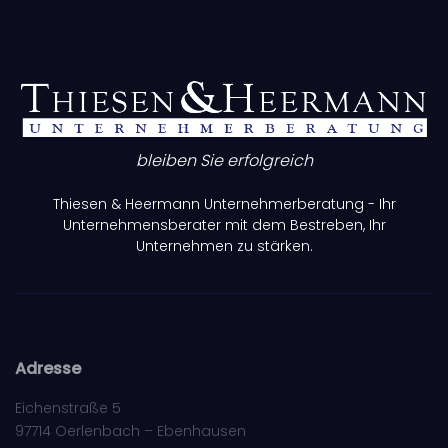
bleiben Sie erfolgreich
Thiesen & Heermann Unternehmerberatung - Ihr
Unternehmensberater mit dem Bestreben, Ihr
Unternehmen zu stärken.
Adresse
Eichenstraße 5
97714 Oerlenbach – Ebenhausen