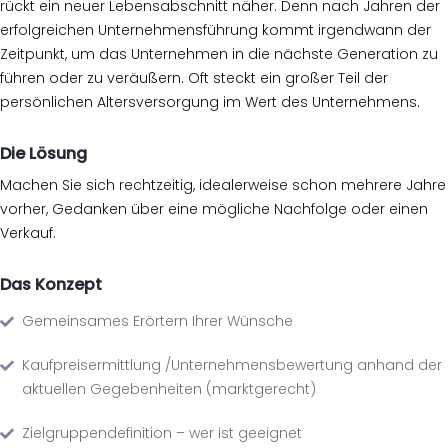
rückt ein neuer Lebensabschnitt näher. Denn nach Jahren der
erfolgreichen Unternehmensführung kommt irgendwann der
Zeitpunkt, um das Unternehmen in die nächste Generation zu
führen oder zu veräußern. Oft steckt ein großer Teil der
persönlichen Altersversorgung im Wert des Unternehmens.
Die Lösung
Machen Sie sich rechtzeitig, idealerweise schon mehrere Jahre
vorher, Gedanken über eine mögliche Nachfolge oder einen
Verkauf.
Das Konzept
Gemeinsames Erörtern Ihrer Wünsche
Kaufpreisermittlung /Unternehmensbewertung anhand der
aktuellen Gegebenheiten (marktgerecht)
Zielgruppendefinition – wer ist geeignet